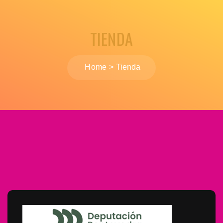
TIENDA
Home
Tienda