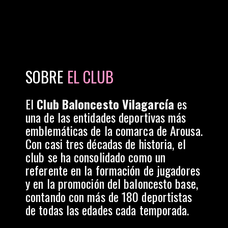
SOBRE
EL CLUB
El
Club Baloncesto Vilagarcía
es
una de las entidades deportivas más
emblemáticas de la comarca de Arousa.
Con casi tres décadas de historia, el
club se ha consolidado como un
referente en la formación de jugadores
y en la promoción del baloncesto base,
contando con más de 180 deportistas
de todas las edades cada temporada.