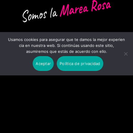
Usamos cookies para asegurar que te damos la mejor experien
cia en nuestra web. Si continúas usando este sitio,
asumiremos que estás de acuerdo con ello.
Aceptar
Política de privacidad
24
MAY