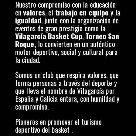
Nuestro compromiso con la educación
en
valores
, el
trabajo en equipo
y la
igualdad
, junto con la organización de
eventos de gran prestigio como la
Vilagarcía Basket Cup
,
Torneo San
Roque,
lo convierten en un auténtico
motor deportivo, social y cultural para
la ciudad.
Somos un club que respira valores, que
forma personas a través del deporte y
que lleva el nombre de Vilagarcía por
España y Galicia entera, con humildad y
compromiso.
Pioneros en promover el turismo
deportivo del basket .