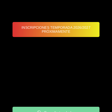
INSCRIPCIONES TEMPORADA 2026/2027
PRÓXIMAMENTE