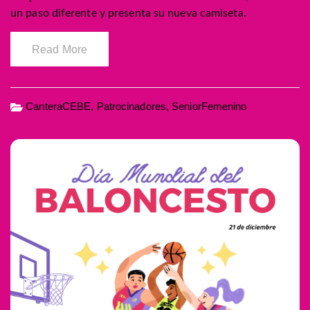
un paso diferente y presenta su nueva camiseta.
Read More
CanteraCEBE
,
Patrocinadores
,
SeniorFemenino