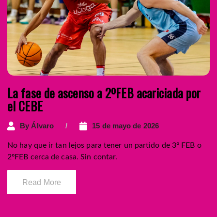
La fase de ascenso a 2ºFEB acariciada por
el CEBE
By
Álvaro
15 de mayo de 2026
No hay que ir tan lejos para tener un partido de 3º FEB o
2ºFEB cerca de casa. Sin contar.
Read More