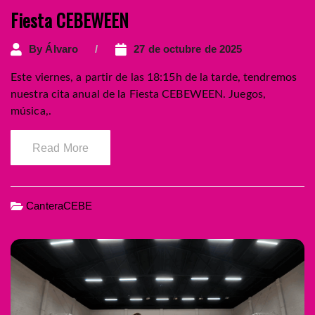
Fiesta CEBEWEEN
By
Álvaro
27 de octubre de 2025
Este viernes, a partir de las 18:15h de la tarde, tendremos
nuestra cita anual de la Fiesta CEBEWEEN. Juegos,
música,.
Read More
CanteraCEBE