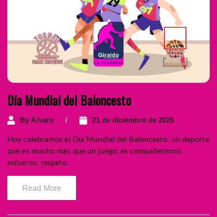
Día Mundial del Baloncesto
By
Álvaro
21 de diciembre de 2025
Hoy celebramos el Día Mundial del Baloncesto, un deporte
que es mucho más que un juego: es compañerismo,
esfuerzo, respeto.
Read More