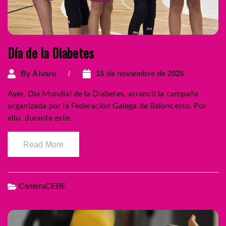
Día de la Diabetes
By
Álvaro
15 de noviembre de 2025
Ayer, Día Mundial de la Diabetes, arrancó la campaña
organizada por la Federación Galega de Baloncesto. Por
ello, durante este.
Read More
CanteraCEBE