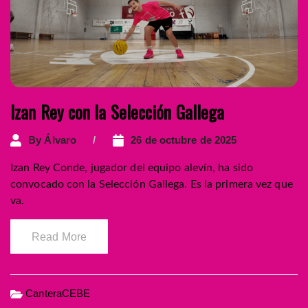
Izan Rey con la Selección Gallega
By
Álvaro
26 de octubre de 2025
Izan Rey Conde, jugador del equipo alevín, ha sido
convocado con la Selección Gallega. Es la primera vez que
va.
Read More
CanteraCEBE