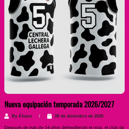
Nueva equipación temporada 2026/2027
By
Álvaro
28 de diciembre de 2025
Después de más de 14 años defendiendo el rosa, el club da