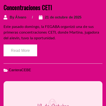
Concentraciones CETI
By
Álvaro
21 de octubre de 2025
Este pasado domingo, la FEGABA organizó una de sus
primeras concentraciones CETI, donde Martina, jugadora
del alevín, tuvo la oportunidad.
Read More
CanteraCEBE