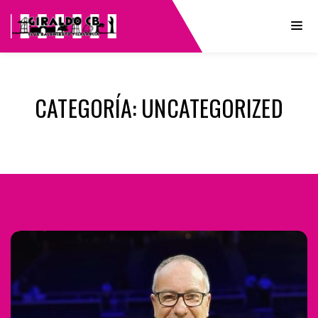
CATEGORÍA:
UNCATEGORIZED