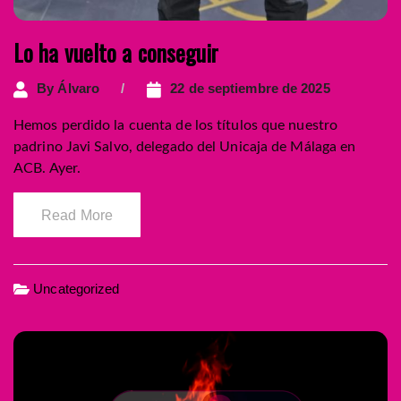
Lo ha vuelto a conseguir
By
Álvaro
22 de septiembre de 2025
Hemos perdido la cuenta de los títulos que nuestro
padrino Javi Salvo, delegado del Unicaja de Málaga en
ACB. Ayer.
Read More
Uncategorized