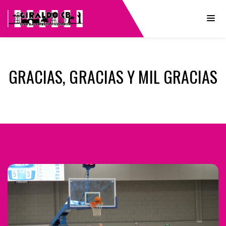
GRACIAS, GRACIAS Y MIL GRACIAS
Navegación
de
entradas