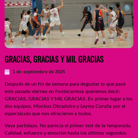
GRACIAS, GRACIAS Y MIL GRACIAS
1 de septiembre de 2025
Después de un fin de semana para degustar lo que pasó
este pasado viernes en Fontecarmoa queremos decir:
GRACIAS, GRACIAS Y MIL GRACIAS. En primer lugar a los
dos equipos, Monbus Obradoiro y Leyma Coruña por el
espectáculo que nos ofrecieron a todos.
Vaya partidazo. No parecía el primer test de la temporada.
Calidad, esfuerzo y emoción hasta los últimos segundos.